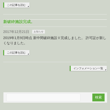
この記事を読む
新破砕施設完成。
2017年12月21日
お知らせ
2019年1月9日時点 新中間破砕施設Ⅱ完成しました。 許可証が新し
くなりました。
この記事を読む
インフォメーション一覧