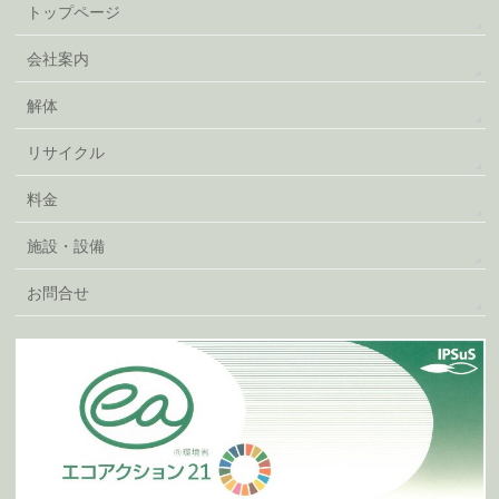
トップページ
会社案内
解体
リサイクル
料金
施設・設備
お問合せ