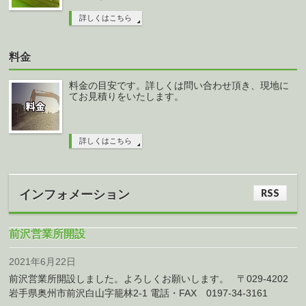
詳しくはこちら
料金
料金の目安です。詳しくは問い合わせ頂き、現地に
てお見積りをいたします。
詳しくはこちら
RSS
インフォメーション
前沢営業所開設
2021年6月22日
前沢営業所開設しました。よろしくお願いします。 〒029-4202
岩手県奥州市前沢白山字籠林2-1 電話・FAX 0197-34-3161