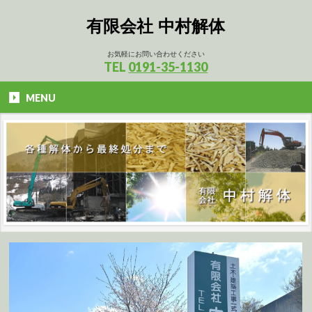
有限会社 中村解体
お気軽にお問い合わせください
TEL
0191-35-1130
MENU