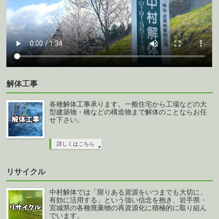
解体工事
各種解体工事承ります。一般住宅から工場などの大
型建築物・橋などの構造物まで解体のことならお任
せ下さい。
詳しくはこちら
リサイクル
中村解体では「限りある資源をいつまでも大切に、
有効に活用する」という強い信念を抱き、岩手県・
宮城県の各種廃棄物の再資源化に積極的に取り組ん
でいます。