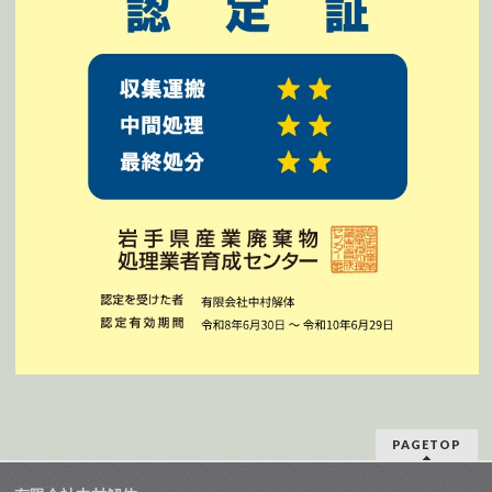
PAGETOP