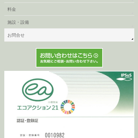
料金
施設・設備
お問合せ