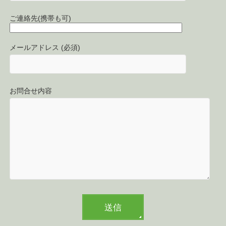
ご連絡先(携帯も可)
メールアドレス (必須)
お問合せ内容