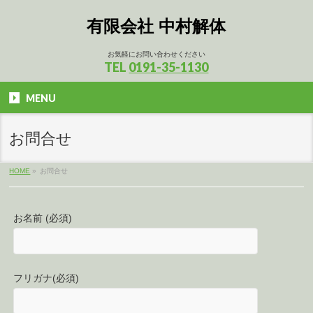
有限会社 中村解体
お気軽にお問い合わせください
TEL
0191-35-1130
MENU
お問合せ
HOME
»
お問合せ
お名前 (必須)
フリガナ(必須)