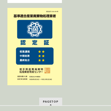
PAGETOP