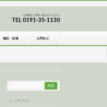
お気軽にお問い合わせください
TEL 0191-35-1130
施設・設備
お問合せ
トップページ